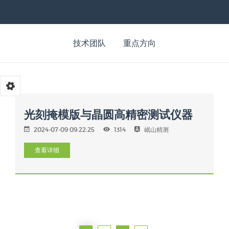
技术团队
重点方向
光刻掩模版与晶圆高精密测试仪器
2024-07-09 09:22:25
1314
岷山精测
查看详细