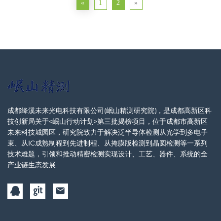
«
1
2
»
成都绛溪未来光电科技有限公司(岷山精测研究院)，是成都高新区科
技创新局关于<岷山行动计划>第三批揭榜项目，位于成都市高新区
未来科技城园区，研究院致力于解决泛半导体检测从光学到多电子
束、从IC成熟制程到先进制程、从掩膜版检测到晶圆检测等一系列
技术难题，引领和推动精密检测实现设计、工艺、器件、系统的全
产业链生态发展